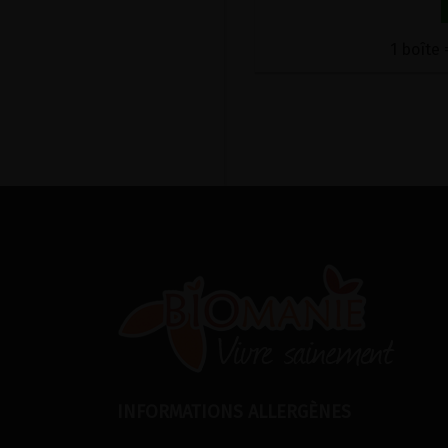
1 boîte 
INFORMATIONS ALLERGÈNES