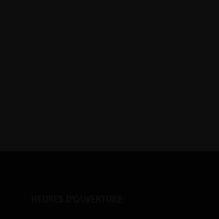
HEURES D'OUVERTURE