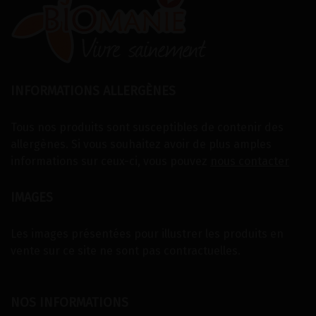
INFORMATIONS ALLERGÈNES
Tous nos produits sont susceptibles de contenir des
allergènes. Si vous souhaitez avoir de plus amples
informations sur ceux-ci, vous pouvez
nous contacter
IMAGES
Les images présentées pour illustrer les produits en
vente sur ce site ne sont pas contractuelles.
NOS INFORMATIONS