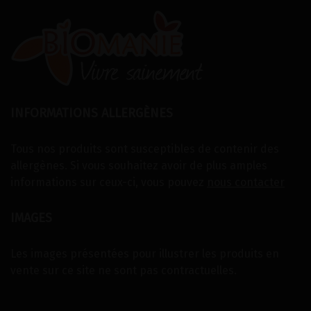
INFORMATIONS ALLERGÈNES
Tous nos produits sont susceptibles de contenir des
allergènes. Si vous souhaitez avoir de plus amples
informations sur ceux-ci, vous pouvez
nous contacter
IMAGES
Les images présentées pour illustrer les produits en
vente sur ce site ne sont pas contractuelles.