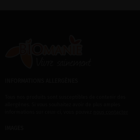
INFORMATIONS ALLERGÈNES
Tous nos produits sont susceptibles de contenir des
allergènes. Si vous souhaitez avoir de plus amples
informations sur ceux-ci, vous pouvez
nous contacter
IMAGES