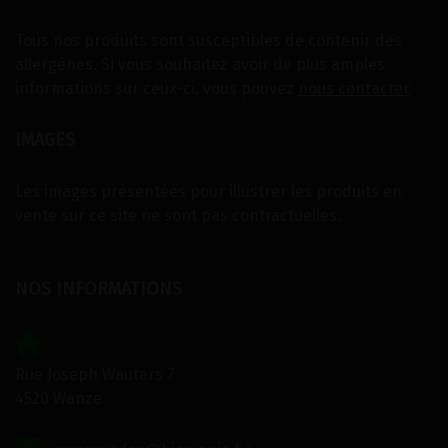
Tous nos produits sont susceptibles de contenir des
allergènes. Si vous souhaitez avoir de plus amples
informations sur ceux-ci, vous pouvez
nous contacter
IMAGES
Les images présentées pour illustrer les produits en
vente sur ce site ne sont pas contractuelles.
NOS INFORMATIONS
Rue Joseph Wauters 7
4520 Wanze