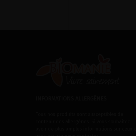
INFORMATIONS ALLERGÈNES
Tous nos produits sont susceptibles de
contenir des allergènes. Si vous souhaitez
avoir de plus amples informations sur ceux-c