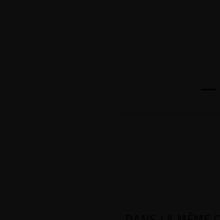
DANS LA MÊME CA