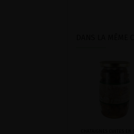
DANS LA MÊME CA