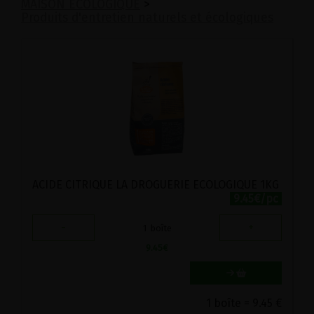
MAISON ECOLOGIQUE
>
Produits d'entretien naturels et écologiques
ACIDE CITRIQUE LA DROGUERIE ECOLOGIQUE 1KG
9.45€/pc
-
+
1
boîte
9.45
€
1 boîte = 9.45 €