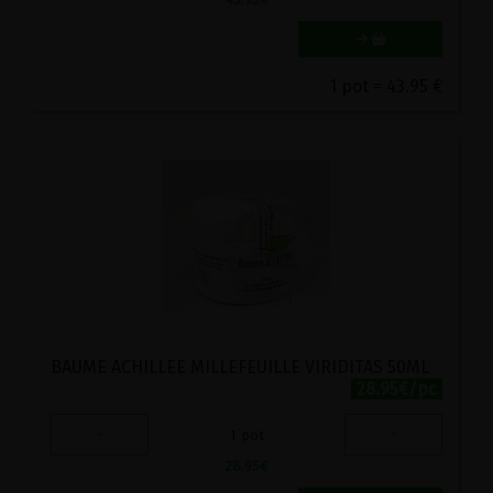
1 pot = 43.95 €
BAUME ACHILLEE MILLEFEUILLE VIRIDITAS 50ML
28.95€/pc
-
+
1
pot
28.95
€