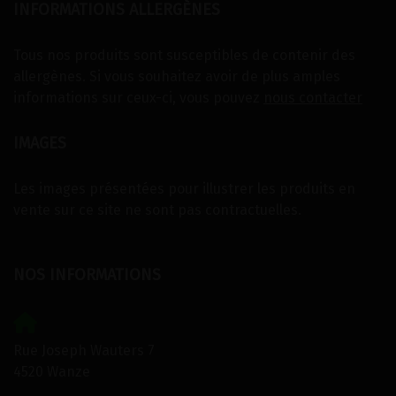
INFORMATIONS ALLERGÈNES
Tous nos produits sont susceptibles de contenir des
allergènes. Si vous souhaitez avoir de plus amples
informations sur ceux-ci, vous pouvez
nous contacter
IMAGES
Les images présentées pour illustrer les produits en
vente sur ce site ne sont pas contractuelles.
NOS INFORMATIONS
Rue Joseph Wauters 7
4520 Wanze