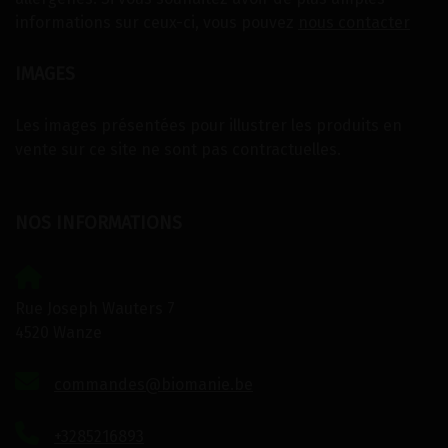
informations sur ceux-ci, vous pouvez
nous contacter
IMAGES
Les images présentées pour illustrer les produits en
vente sur ce site ne sont pas contractuelles.
NOS INFORMATIONS
Rue Joseph Wauters 7
4520 Wanze
commandes@biomanie.be
+3285216893