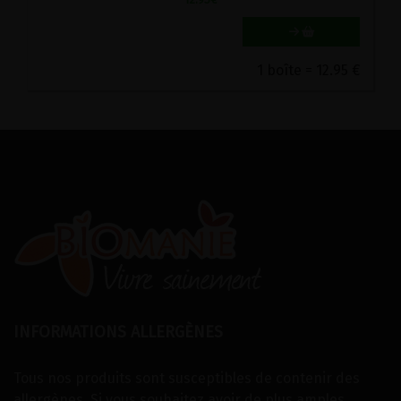
1 boîte = 12.95 €
INFORMATIONS ALLERGÈNES
Tous nos produits sont susceptibles de contenir des
allergènes. Si vous souhaitez avoir de plus amples