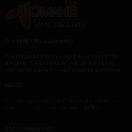
INFORMATIONS ALLERGÈNES
Tous nos produits sont susceptibles de contenir des
allergènes. Si vous souhaitez avoir de plus amples
informations sur ceux-ci, vous pouvez
nous contacter
IMAGES
Les images présentées pour illustrer les produits en
vente sur ce site ne sont pas contractuelles.
NOS INFORMATIONS